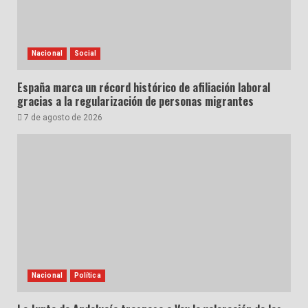
Nacional
Social
España marca un récord histórico de afiliación laboral
gracias a la regularización de personas migrantes
7 de agosto de 2026
Nacional
Política