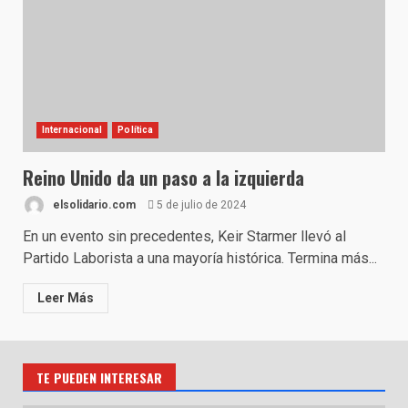
Internacional
Política
Reino Unido da un paso a la izquierda
elsolidario.com
5 de julio de 2024
En un evento sin precedentes, Keir Starmer llevó al
Partido Laborista a una mayoría histórica. Termina más...
Leer Más
TE PUEDEN INTERESAR