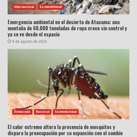
Internacional
Sostenibilidad
Emergencia ambiental en el desierto de Atacama: una
montaña de 60.000 toneladas de ropa crece sin control y
ya se ve desde el espacio
9 de agosto de 2026
Destacado
Nacional
Sostenibilidad
El calor extremo altera la presencia de mosquitos y
dispara la preocupación por su expansión con el cambio