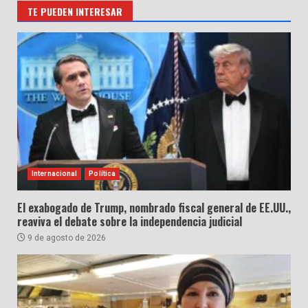
TE PUEDEN INTERESAR
Internacional
Política
El exabogado de Trump, nombrado fiscal general de EE.UU.,
reaviva el debate sobre la independencia judicial
9 de agosto de 2026