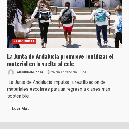
Sostenibilidad
La Junta de Andalucía promueve reutilizar el
material en la vuelta al cole
elsolidario.com
26 de agosto de 2024
La Junta de Andalucía impulsa la reutilización de
materiales escolares para un regreso a clases más
sostenible...
Leer Más