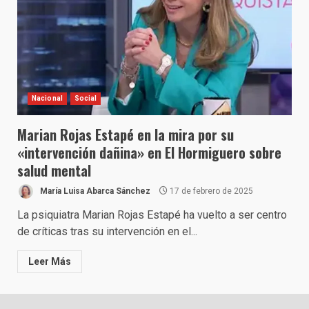
Nacional
Social
Marian Rojas Estapé en la mira por su
«intervención dañina» en El Hormiguero sobre
salud mental
María Luisa Abarca Sánchez
17 de febrero de 2025
La psiquiatra Marian Rojas Estapé ha vuelto a ser centro
de críticas tras su intervención en el...
Leer Más