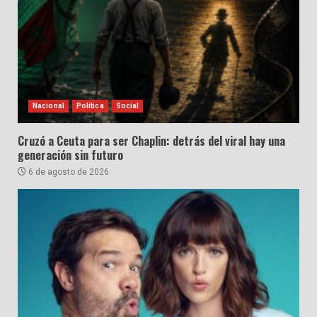
Nacional
Política
Social
Cruzó a Ceuta para ser Chaplin: detrás del viral hay una
generación sin futuro
6 de agosto de 2026