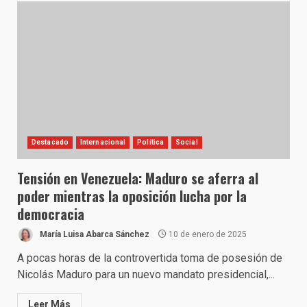
Destacado
Internacional
Política
Social
Tensión en Venezuela: Maduro se aferra al
poder mientras la oposición lucha por la
democracia
María Luisa Abarca Sánchez
10 de enero de 2025
A pocas horas de la controvertida toma de posesión de
Nicolás Maduro para un nuevo mandato presidencial,...
Leer Más