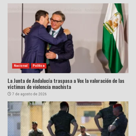
Nacional
Política
La Junta de Andalucía traspasa a Vox la valoración de las
víctimas de violencia machista
7 de agosto de 2026