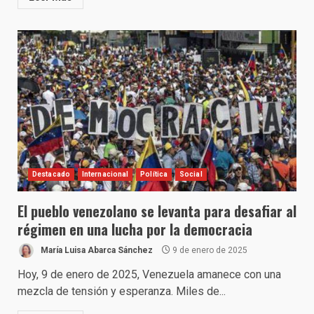
Destacado
Internacional
Política
Social
El pueblo venezolano se levanta para desafiar al
régimen en una lucha por la democracia
María Luisa Abarca Sánchez
9 de enero de 2025
Hoy, 9 de enero de 2025, Venezuela amanece con una
mezcla de tensión y esperanza. Miles de...