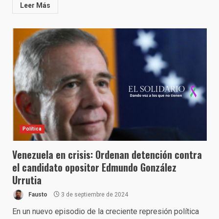
Leer Más
Política
Venezuela en crisis: Ordenan detención contra
el candidato opositor Edmundo González
Urrutia
Fausto
3 de septiembre de 2024
En un nuevo episodio de la creciente represión política