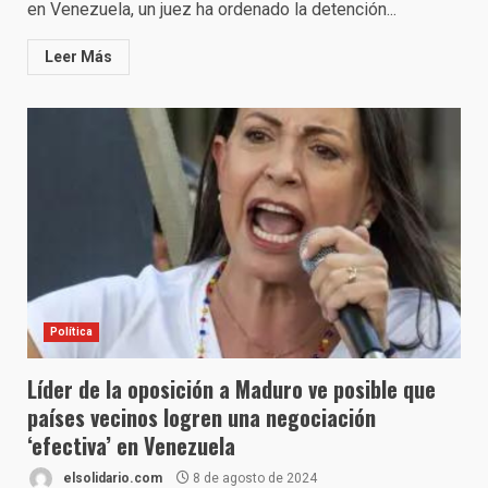
en Venezuela, un juez ha ordenado la detención...
Leer Más
Política
Líder de la oposición a Maduro ve posible que
países vecinos logren una negociación
‘efectiva’ en Venezuela
elsolidario.com
8 de agosto de 2024