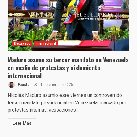
Destacado
Internacional
Maduro asume su tercer mandato en Venezuela
en medio de protestas y aislamiento
internacional
Fausto
11 de enero de 2025
Nicolás Maduro asumió este viernes un controvertido
tercer mandato presidencial en Venezuela, marcado por
protestas internas, acusaciones...
Leer Más