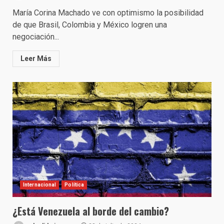
María Corina Machado ve con optimismo la posibilidad
de que Brasil, Colombia y México logren una
negociación...
Leer Más
Internacional
Política
¿Está Venezuela al borde del cambio?