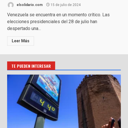
elsolidario.com
15 de julio de 2024
Venezuela se encuentra en un momento crítico. Las
elecciones presidenciales del 28 de julio han
despertado una...
Leer Más
TE PUEDEN INTERESAR