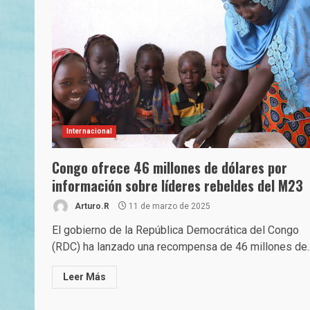
Internacional
Congo ofrece 46 millones de dólares por
información sobre líderes rebeldes del M23
Arturo.R
11 de marzo de 2025
El gobierno de la República Democrática del Congo
(RDC) ha lanzado una recompensa de 46 millones de..
Leer Más