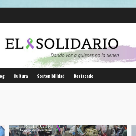
log
Cultura
Sostenibilidad
Destacado