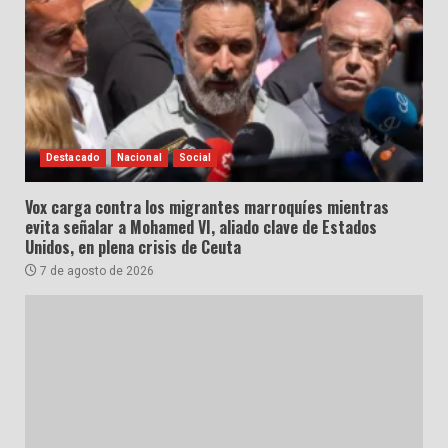
Destacado
Nacional
Social
Vox carga contra los migrantes marroquíes mientras
evita señalar a Mohamed VI, aliado clave de Estados
Unidos, en plena crisis de Ceuta
7 de agosto de 2026