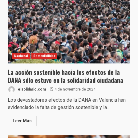
Nacional
Sostenibilidad
La acción sostenible hacia los efectos de la
DANA sólo estuvo en la solidaridad ciudadana
elsolidario.com
4 de noviembre de 2024
Los devastadores efectos de la DANA en Valencia han
evidenciado la falta de gestión sostenible y la...
Leer Más