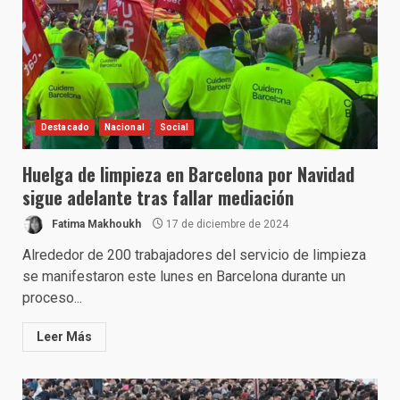
Destacado
Nacional
Social
Huelga de limpieza en Barcelona por Navidad
sigue adelante tras fallar mediación
Fatima Makhoukh
17 de diciembre de 2024
Alrededor de 200 trabajadores del servicio de limpieza
se manifestaron este lunes en Barcelona durante un
proceso...
Leer Más