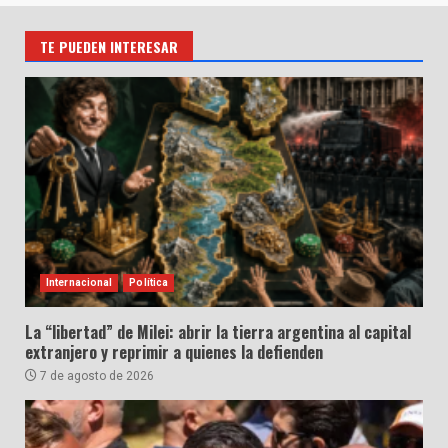
TE PUEDEN INTERESAR
Internacional
Política
La “libertad” de Milei: abrir la tierra argentina al capital
extranjero y reprimir a quienes la defienden
7 de agosto de 2026