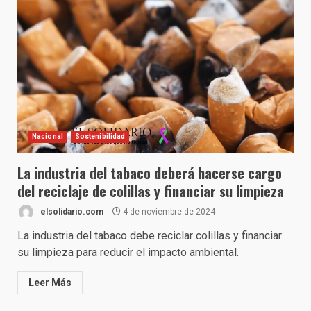
Nacional
Sostenibilidad
La industria del tabaco deberá hacerse cargo
del reciclaje de colillas y financiar su limpieza
elsolidario.com
4 de noviembre de 2024
La industria del tabaco debe reciclar colillas y financiar
su limpieza para reducir el impacto ambiental.
Leer Más