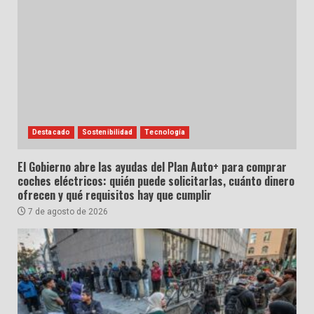
Destacado
Sostenibilidad
Tecnología
El Gobierno abre las ayudas del Plan Auto+ para comprar
coches eléctricos: quién puede solicitarlas, cuánto dinero
ofrecen y qué requisitos hay que cumplir
7 de agosto de 2026