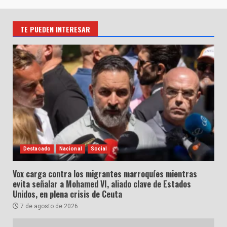
TE PUEDEN INTERESAR
Destacado
Nacional
Social
Vox carga contra los migrantes marroquíes mientras
evita señalar a Mohamed VI, aliado clave de Estados
Unidos, en plena crisis de Ceuta
7 de agosto de 2026