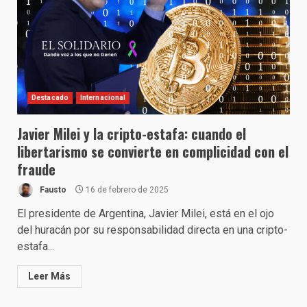
Destacado
Internacional
Javier Milei y la cripto-estafa: cuando el
libertarismo se convierte en complicidad con el
fraude
Fausto
16 de febrero de 2025
El presidente de Argentina, Javier Milei, está en el ojo
del huracán por su responsabilidad directa en una cripto-
estafa...
Leer Más