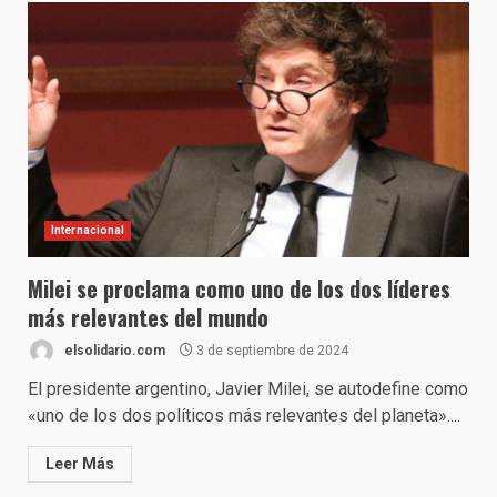
Internacional
Milei se proclama como uno de los dos líderes
más relevantes del mundo
elsolidario.com
3 de septiembre de 2024
El presidente argentino, Javier Milei, se autodefine como
«uno de los dos políticos más relevantes del planeta»....
Leer Más