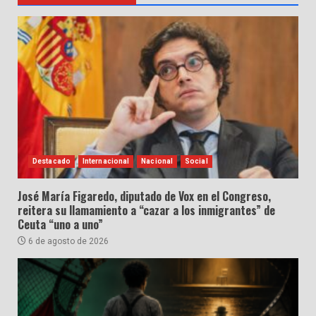
Destacado
Internacional
Nacional
Social
José María Figaredo, diputado de Vox en el Congreso,
reitera su llamamiento a “cazar a los inmigrantes” de
Ceuta “uno a uno”
6 de agosto de 2026