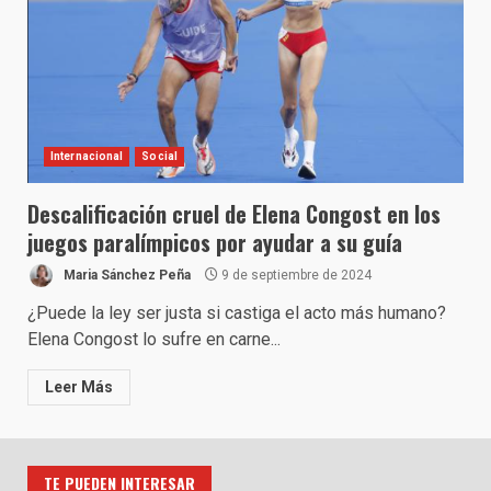
Internacional
Social
Descalificación cruel de Elena Congost en los
juegos paralímpicos por ayudar a su guía
Maria Sánchez Peña
9 de septiembre de 2024
¿Puede la ley ser justa si castiga el acto más humano?
Elena Congost lo sufre en carne...
Leer Más
TE PUEDEN INTERESAR