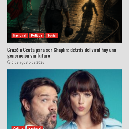
Nacional
Política
Social
Cruzó a Ceuta para ser Chaplin: detrás del viral hay una
generación sin futuro
6 de agosto de 2026
Cultura
Nacional