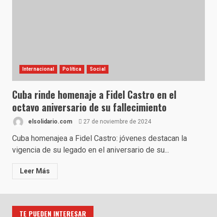
Internacional
Política
Social
Cuba rinde homenaje a Fidel Castro en el
octavo aniversario de su fallecimiento
elsolidario.com
27 de noviembre de 2024
Cuba homenajea a Fidel Castro: jóvenes destacan la
vigencia de su legado en el aniversario de su...
Leer Más
TE PUEDEN INTERESAR