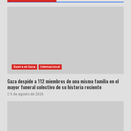
Guerra en Gaza
Internacional
Gaza despide a 112 miembros de una misma familia en el
mayor funeral colectivo de su historia reciente
5 de agosto de 2026