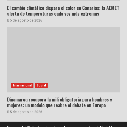
El cambio climático dispara el calor en Canarias: la AEMET
alerta de temperaturas cada vez más extremas
5 de agosto de 2026
Internacional
Social
Dinamarca recupera la mili obligatoria para hombres y
mujeres: un modelo que reabre el debate en Europa
5 de agosto de 2026