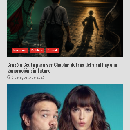
Nacional
Política
Social
Cruzó a Ceuta para ser Chaplin: detrás del viral hay una
generación sin futuro
6 de agosto de 2026