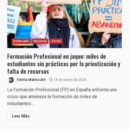
Destacado
Nacional
Social
Formación Profesional en jaque: miles de
estudiantes sin prácticas por la privatización y
falta de recursos
Fatima Makhoukh
18 de enero de 2025
La Formación Profesional (FP) en España enfrenta una
crisis que amenaza la formación de miles de
estudiantes....
Leer Más