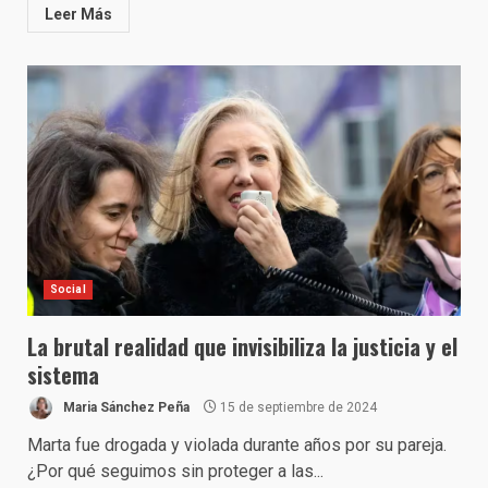
Leer Más
Social
La brutal realidad que invisibiliza la justicia y el
sistema
Maria Sánchez Peña
15 de septiembre de 2024
Marta fue drogada y violada durante años por su pareja.
¿Por qué seguimos sin proteger a las...