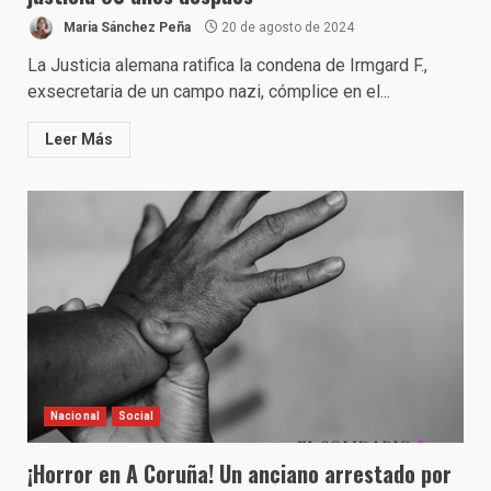
Maria Sánchez Peña
20 de agosto de 2024
La Justicia alemana ratifica la condena de Irmgard F.,
exsecretaria de un campo nazi, cómplice en el...
Leer Más
Nacional
Social
¡Horror en A Coruña! Un anciano arrestado por