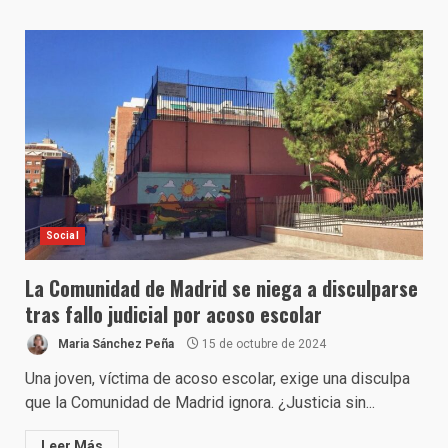
Social
La Comunidad de Madrid se niega a disculparse
tras fallo judicial por acoso escolar
Maria Sánchez Peña
15 de octubre de 2024
Una joven, víctima de acoso escolar, exige una disculpa
que la Comunidad de Madrid ignora. ¿Justicia sin...
Leer Más