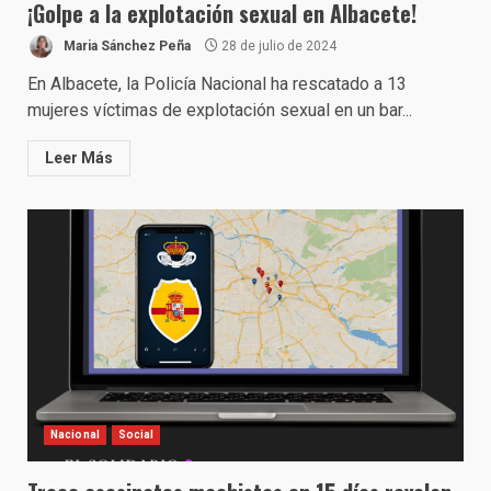
¡Golpe a la explotación sexual en Albacete!
Maria Sánchez Peña
28 de julio de 2024
En Albacete, la Policía Nacional ha rescatado a 13
mujeres víctimas de explotación sexual en un bar...
Leer Más
Nacional
Social