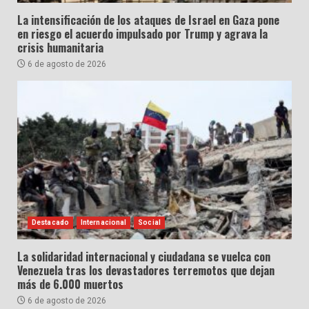
La intensificación de los ataques de Israel en Gaza pone
en riesgo el acuerdo impulsado por Trump y agrava la
crisis humanitaria
6 de agosto de 2026
Destacado
Internacional
Social
La solidaridad internacional y ciudadana se vuelca con
Venezuela tras los devastadores terremotos que dejan
más de 6.000 muertos
6 de agosto de 2026