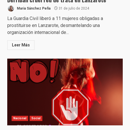
Maria Sánchez Peña
31 de julio de 2024
La Guardia Civil liberó a 11 mujeres obligadas a
prostituirse en Lanzarote, desmantelando una
organización internacional de...
Leer Más
Nacional
Social