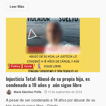
Leer Más
Política
Social
Injusticia Total: Abusó de su propia hija, es
condenado a 18 años y aún sigue libre
Maria Sánchez Peña
10 de septiembre de 2024
A pesar de ser condenado a 18 años por abusar de su
hija, todavía sigue libre. ¿Dónde...