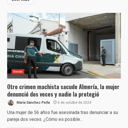
Social
Otro crimen machista sacude Almería, la mujer
denunció dos veces y nadie la protegió
Maria Sánchez Peña
6 de octubre de 2024
Una mujer de 56 años fue asesinada tras denunciar a su
pareja dos veces. ¿Cómo es posible...