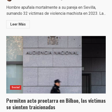
Hombre apuñala mortalmente a su pareja en Sevilla,
sumando 32 víctimas de violencia machista en 2023. La...
Leer Más
Social
Permiten acto proetarra en Bilbao, las víctimas
se sienten traicionadas