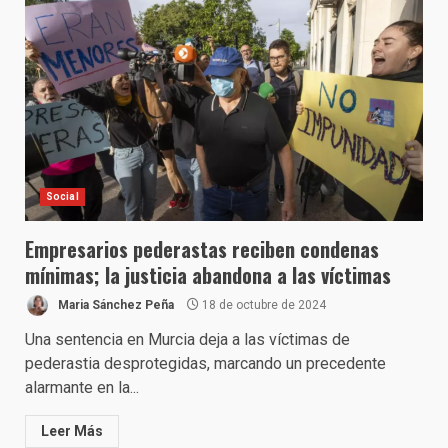
Social
Empresarios pederastas reciben condenas
mínimas; la justicia abandona a las víctimas
Maria Sánchez Peña
18 de octubre de 2024
Una sentencia en Murcia deja a las víctimas de
pederastia desprotegidas, marcando un precedente
alarmante en la...
Leer Más