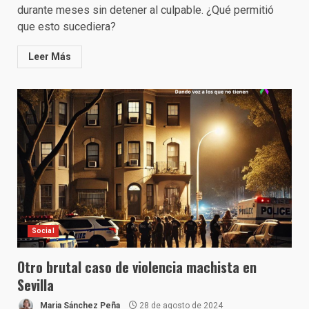
durante meses sin detener al culpable. ¿Qué permitió
que esto sucediera?
Leer Más
Social
Otro brutal caso de violencia machista en
Sevilla
Maria Sánchez Peña
28 de agosto de 2024