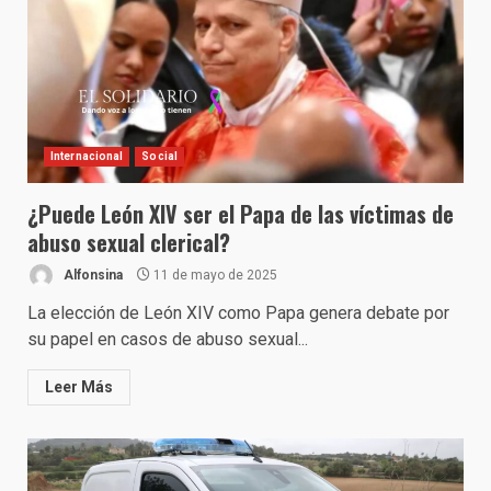
Internacional
Social
¿Puede León XIV ser el Papa de las víctimas de
abuso sexual clerical?
Alfonsina
11 de mayo de 2025
La elección de León XIV como Papa genera debate por
su papel en casos de abuso sexual...
Leer Más