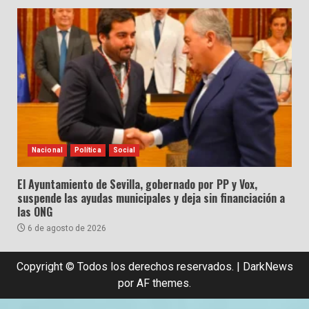
Nacional
Política
Social
El Ayuntamiento de Sevilla, gobernado por PP y Vox,
suspende las ayudas municipales y deja sin financiación a
las ONG
6 de agosto de 2026
Copyright © Todos los derechos reservados.
|
DarkNews
por AF themes.