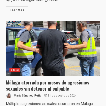
Leer Más
Social
Málaga aterrada por meses de agresiones
sexuales sin detener al culpable
Maria Sánchez Peña
31 de agosto de 2024
Múltiples agresiones sexuales ocurrieron en Málaga