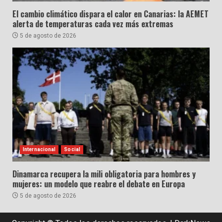
El cambio climático dispara el calor en Canarias: la AEMET
alerta de temperaturas cada vez más extremas
5 de agosto de 2026
Internacional
Social
Dinamarca recupera la mili obligatoria para hombres y
mujeres: un modelo que reabre el debate en Europa
5 de agosto de 2026