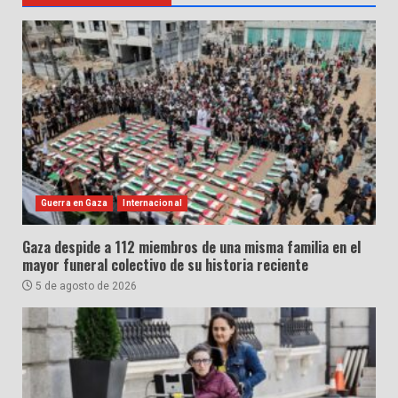
Guerra en Gaza
Internacional
Gaza despide a 112 miembros de una misma familia en el
mayor funeral colectivo de su historia reciente
5 de agosto de 2026