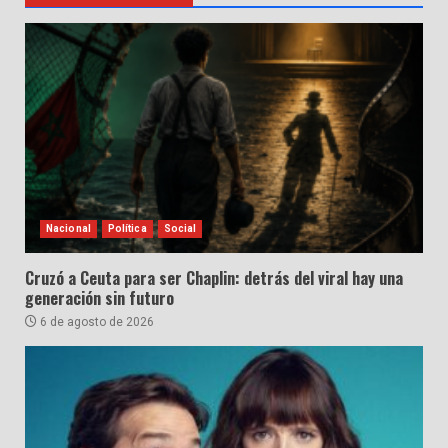
Nacional
Política
Social
Cruzó a Ceuta para ser Chaplin: detrás del viral hay una
generación sin futuro
6 de agosto de 2026