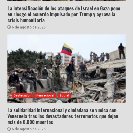
La intensificación de los ataques de Israel en Gaza pone
en riesgo el acuerdo impulsado por Trump y agrava la
crisis humanitaria
6 de agosto de 2026
Destacado
Internacional
Social
La solidaridad internacional y ciudadana se vuelca con
Venezuela tras los devastadores terremotos que dejan
más de 6.000 muertos
6 de agosto de 2026