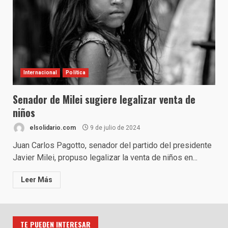
Internacional
Política
Senador de Milei sugiere legalizar venta de
niños
elsolidario.com
9 de julio de 2024
Juan Carlos Pagotto, senador del partido del presidente
Javier Milei, propuso legalizar la venta de niños en...
Leer Más
TE PUEDEN INTERESAR