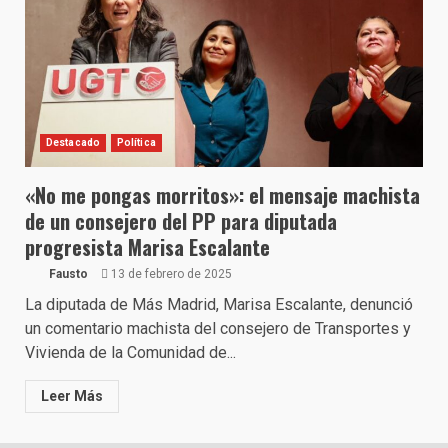
Destacado
Política
«No me pongas morritos»: el mensaje machista
de un consejero del PP para diputada
progresista Marisa Escalante
Fausto
13 de febrero de 2025
La diputada de Más Madrid, Marisa Escalante, denunció
un comentario machista del consejero de Transportes y
Vivienda de la Comunidad de...
Leer Más