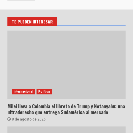
TE PUEDEN INTERESAR
Internacional
Política
Milei lleva a Colombia el libreto de Trump y Netanyahu: una
ultraderecha que entrega Sudamérica al mercado
8 de agosto de 2026