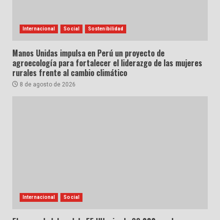
Internacional
Social
Sostenibilidad
Manos Unidas impulsa en Perú un proyecto de
agroecología para fortalecer el liderazgo de las mujeres
rurales frente al cambio climático
8 de agosto de 2026
Internacional
Social