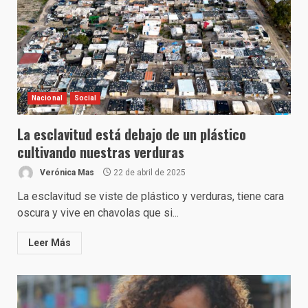
Nacional
Social
La esclavitud está debajo de un plástico
cultivando nuestras verduras
Verónica Mas
22 de abril de 2025
La esclavitud se viste de plástico y verduras, tiene cara
oscura y vive en chavolas que si...
Leer Más