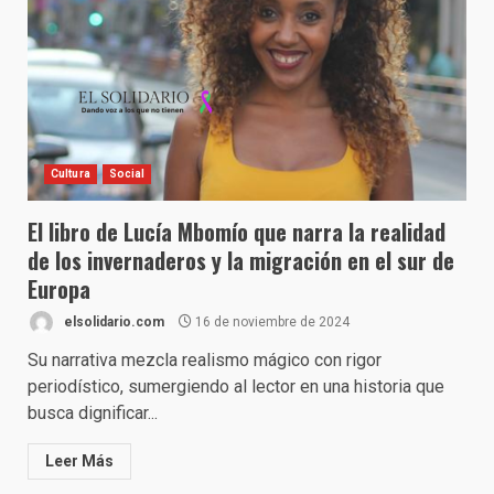
Cultura
Social
El libro de Lucía Mbomío que narra la realidad
de los invernaderos y la migración en el sur de
Europa
elsolidario.com
16 de noviembre de 2024
Su narrativa mezcla realismo mágico con rigor
periodístico, sumergiendo al lector en una historia que
busca dignificar...
Leer Más