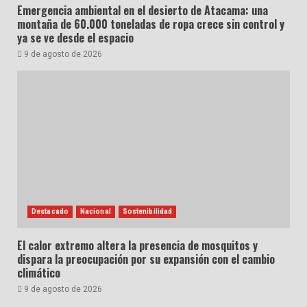
Emergencia ambiental en el desierto de Atacama: una
montaña de 60.000 toneladas de ropa crece sin control y
ya se ve desde el espacio
9 de agosto de 2026
Destacado
Nacional
Sostenibilidad
El calor extremo altera la presencia de mosquitos y
dispara la preocupación por su expansión con el cambio
climático
9 de agosto de 2026