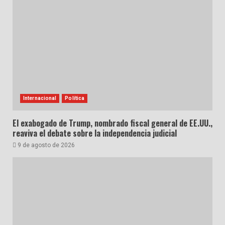
Internacional
Política
El exabogado de Trump, nombrado fiscal general de EE.UU.,
reaviva el debate sobre la independencia judicial
9 de agosto de 2026