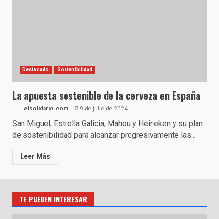
Destacado
Sostenibilidad
La apuesta sostenible de la cerveza en España
elsolidario.com
9 de julio de 2024
San Miguel, Estrella Galicia, Mahou y Heineken y su plan
de sostenibilidad para alcanzar progresivamente las...
Leer Más
TE PUEDEN INTERESAR