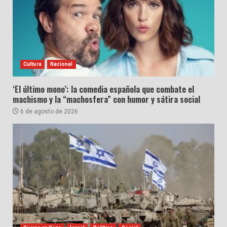
Cultura
Nacional
‘El último mono’: la comedia española que combate el
machismo y la “machosfera” con humor y sátira social
6 de agosto de 2026