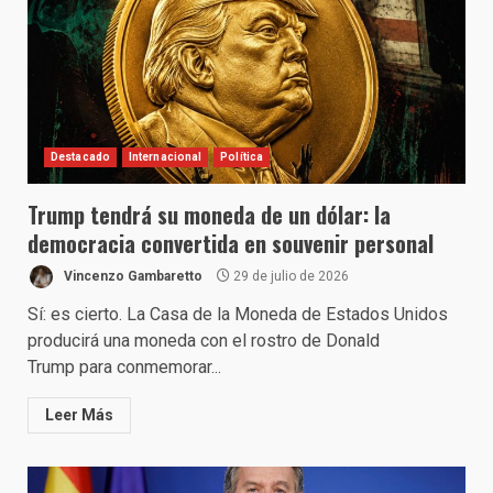
Destacado
Internacional
Política
Trump tendrá su moneda de un dólar: la
democracia convertida en souvenir personal
Vincenzo Gambaretto
29 de julio de 2026
Sí: es cierto. La Casa de la Moneda de Estados Unidos
producirá una moneda con el rostro de Donald
Trump para conmemorar...
Leer Más