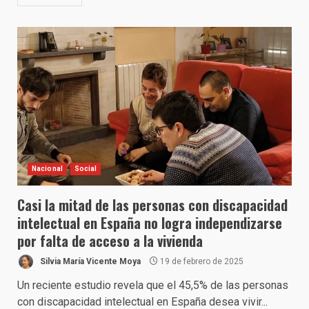
Nacional
Social
Casi la mitad de las personas con discapacidad
intelectual en España no logra independizarse
por falta de acceso a la vivienda
Silvia María Vicente Moya
19 de febrero de 2025
Un reciente estudio revela que el 45,5% de las personas
con discapacidad intelectual en España desea vivir...