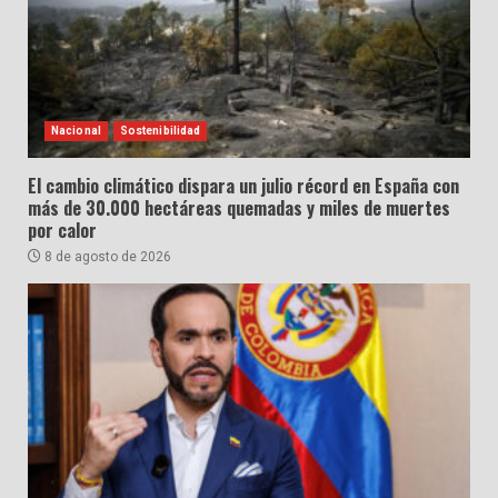
Nacional
Sostenibilidad
El cambio climático dispara un julio récord en España con
más de 30.000 hectáreas quemadas y miles de muertes
por calor
8 de agosto de 2026