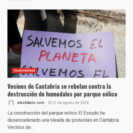
Sostenibilidad
Vecinos de Cantabria se rebelan contra la
destrucción de humedales por parque eólico
elsolidario.com
21 de agosto de 2024
La construcción del parque eólico El Escudo ha
desencadenado una oleada de protestas en Cantabria.
Vecinos de...