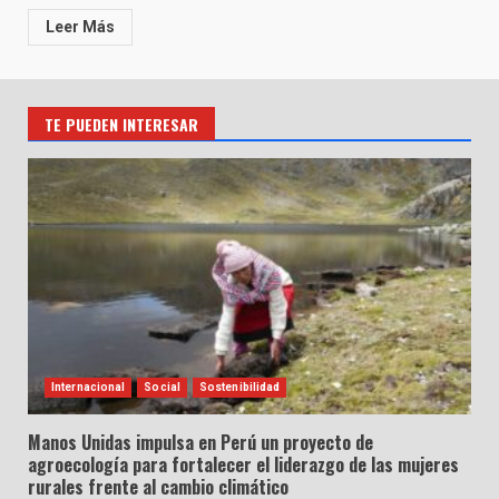
Leer Más
TE PUEDEN INTERESAR
Internacional
Social
Sostenibilidad
Manos Unidas impulsa en Perú un proyecto de
agroecología para fortalecer el liderazgo de las mujeres
rurales frente al cambio climático