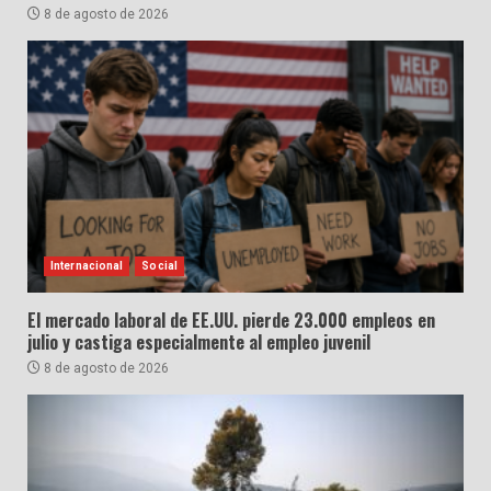
8 de agosto de 2026
Internacional
Social
El mercado laboral de EE.UU. pierde 23.000 empleos en
julio y castiga especialmente al empleo juvenil
8 de agosto de 2026