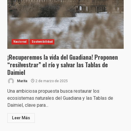
Nacional
Sostenibilidad
¡Recuperemos la vida del Guadiana! Proponen
“resilvestrar” el río y salvar las Tablas de
Daimiel
Marita
2 de marzo de 2025
Una ambiciosa propuesta busca restaurar los
ecosistemas naturales del Guadiana y las Tablas de
Daimiel, clave para...
Leer Más