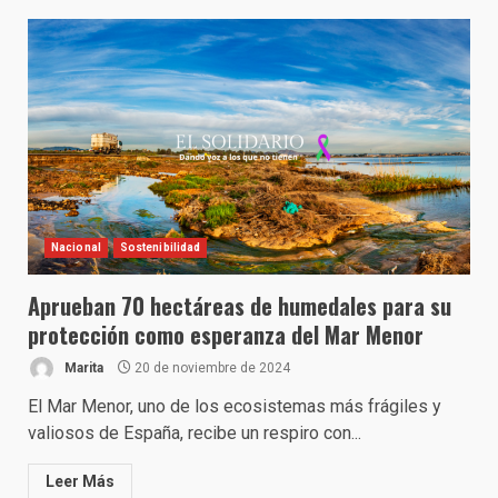
Nacional
Sostenibilidad
Aprueban 70 hectáreas de humedales para su
protección como esperanza del Mar Menor
Marita
20 de noviembre de 2024
El Mar Menor, uno de los ecosistemas más frágiles y
valiosos de España, recibe un respiro con...
Leer Más