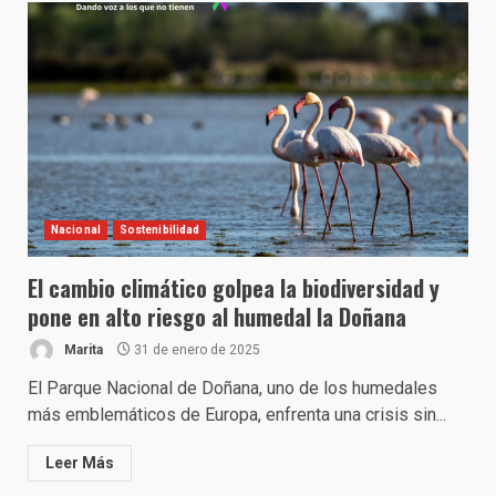
Nacional
Sostenibilidad
El cambio climático golpea la biodiversidad y
pone en alto riesgo al humedal la Doñana
Marita
31 de enero de 2025
El Parque Nacional de Doñana, uno de los humedales
más emblemáticos de Europa, enfrenta una crisis sin...
Leer Más