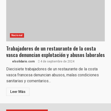
Nacional
Trabajadores de un restaurante de la costa
vasca denuncian explotación y abusos laborales
elsolidario.com
4 de septiembre de 2024
Diecisiete trabajadores de un restaurante de la costa
vasca francesa denuncian abusos, malas condiciones
sanitarias y comentarios...
Leer Más