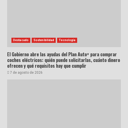
Destacado
Sostenibilidad
Tecnología
El Gobierno abre las ayudas del Plan Auto+ para comprar
coches eléctricos: quién puede solicitarlas, cuánto dinero
ofrecen y qué requisitos hay que cumplir
7 de agosto de 2026