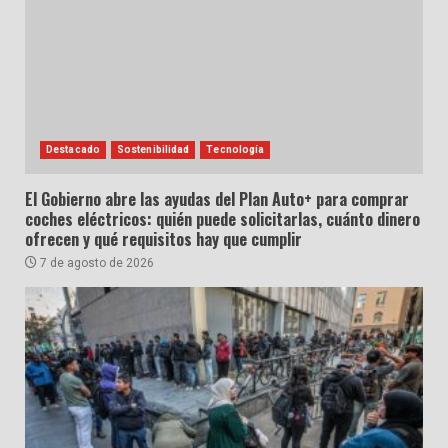
Destacado
Sostenibilidad
Tecnología
El Gobierno abre las ayudas del Plan Auto+ para comprar
coches eléctricos: quién puede solicitarlas, cuánto dinero
ofrecen y qué requisitos hay que cumplir
7 de agosto de 2026