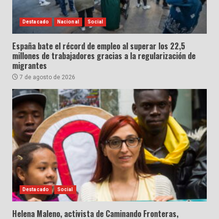
Destacado
Nacional
Social
España bate el récord de empleo al superar los 22,5
millones de trabajadores gracias a la regularización de
migrantes
7 de agosto de 2026
Destacado
Social
Helena Maleno, activista de Caminando Fronteras,