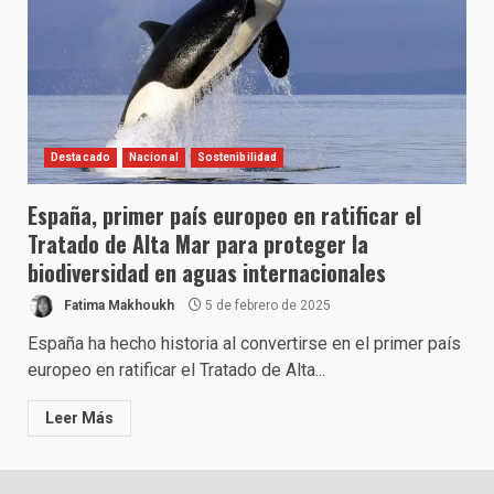
Destacado
Nacional
Sostenibilidad
España, primer país europeo en ratificar el
Tratado de Alta Mar para proteger la
biodiversidad en aguas internacionales
Fatima Makhoukh
5 de febrero de 2025
España ha hecho historia al convertirse en el primer país
europeo en ratificar el Tratado de Alta...
Leer Más