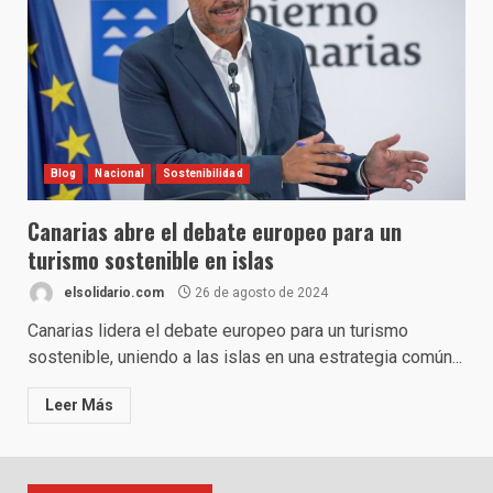
Blog
Nacional
Sostenibilidad
Canarias abre el debate europeo para un
turismo sostenible en islas
elsolidario.com
26 de agosto de 2024
Canarias lidera el debate europeo para un turismo
sostenible, uniendo a las islas en una estrategia común...
Leer Más