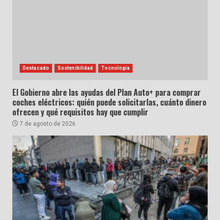
Destacado
Sostenibilidad
Tecnología
El Gobierno abre las ayudas del Plan Auto+ para comprar
coches eléctricos: quién puede solicitarlas, cuánto dinero
ofrecen y qué requisitos hay que cumplir
7 de agosto de 2026