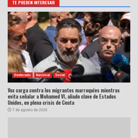
TE PUEDEN INTERESAR
Destacado
Nacional
Social
Vox carga contra los migrantes marroquíes mientras
evita señalar a Mohamed VI, aliado clave de Estados
Unidos, en plena crisis de Ceuta
7 de agosto de 2026