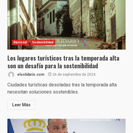
Nacional
Sostenibilidad
Los lugares turísticos tras la temporada alta
son un desafío para la sostenibilidad
elsolidario.com
26 de septiembre de 2024
Ciudades turísticas desoladas tras la temporada alta
necesitan soluciones sostenibles.
Leer Más