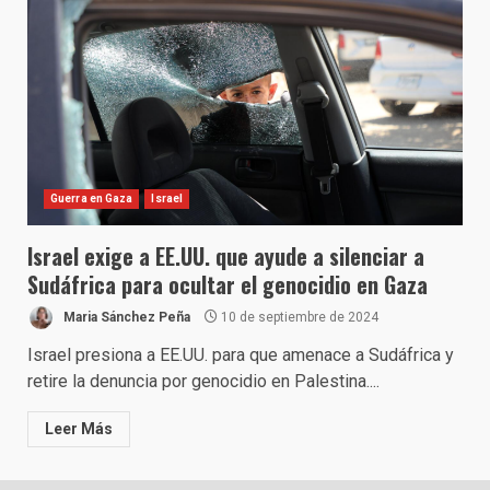
Guerra en Gaza
Israel
Israel exige a EE.UU. que ayude a silenciar a
Sudáfrica para ocultar el genocidio en Gaza
Maria Sánchez Peña
10 de septiembre de 2024
Israel presiona a EE.UU. para que amenace a Sudáfrica y
retire la denuncia por genocidio en Palestina....
Leer Más