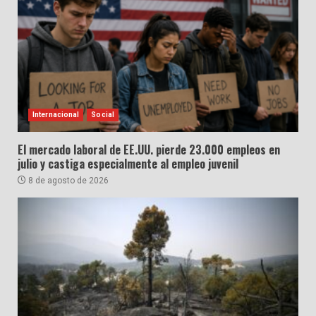
Internacional
Social
El mercado laboral de EE.UU. pierde 23.000 empleos en
julio y castiga especialmente al empleo juvenil
8 de agosto de 2026