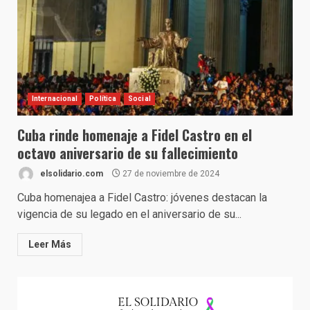
Internacional
Política
Social
Cuba rinde homenaje a Fidel Castro en el
octavo aniversario de su fallecimiento
elsolidario.com
27 de noviembre de 2024
Cuba homenajea a Fidel Castro: jóvenes destacan la
vigencia de su legado en el aniversario de su...
Leer Más