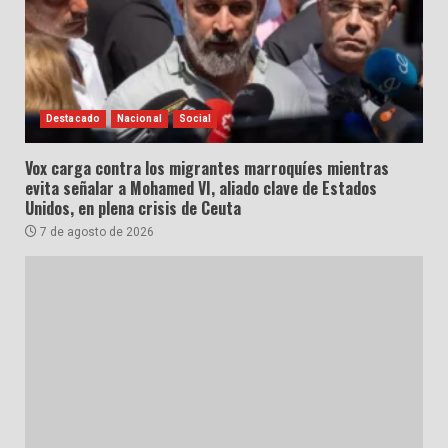
Destacado
Nacional
Social
Vox carga contra los migrantes marroquíes mientras
evita señalar a Mohamed VI, aliado clave de Estados
Unidos, en plena crisis de Ceuta
7 de agosto de 2026