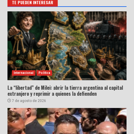
TE PUEDEN INTERESAR
Internacional
Política
La “libertad” de Milei: abrir la tierra argentina al capital
extranjero y reprimir a quienes la defienden
7 de agosto de 2026