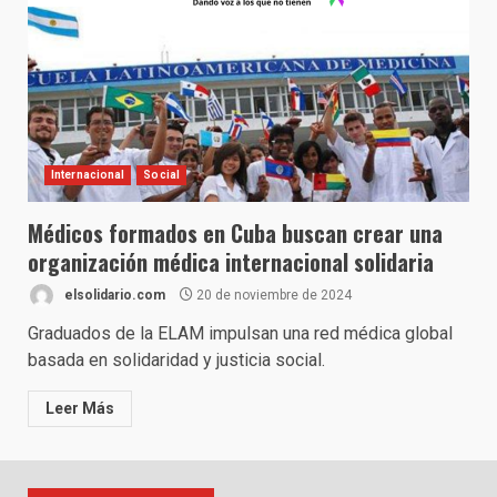
Internacional
Social
Médicos formados en Cuba buscan crear una
organización médica internacional solidaria
elsolidario.com
20 de noviembre de 2024
Graduados de la ELAM impulsan una red médica global
basada en solidaridad y justicia social.
Leer Más