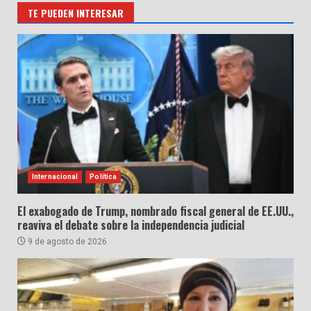
TE PUEDEN INTERESAR
Internacional
Política
El exabogado de Trump, nombrado fiscal general de EE.UU.,
reaviva el debate sobre la independencia judicial
9 de agosto de 2026