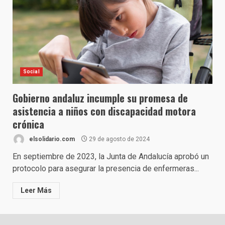
Social
Gobierno andaluz incumple su promesa de
asistencia a niños con discapacidad motora
crónica
elsolidario.com
29 de agosto de 2024
En septiembre de 2023, la Junta de Andalucía aprobó un
protocolo para asegurar la presencia de enfermeras...
Leer Más