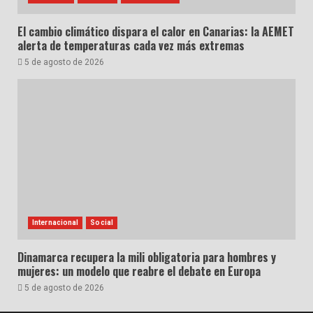
El cambio climático dispara el calor en Canarias: la AEMET
alerta de temperaturas cada vez más extremas
5 de agosto de 2026
Internacional
Social
Dinamarca recupera la mili obligatoria para hombres y
mujeres: un modelo que reabre el debate en Europa
5 de agosto de 2026