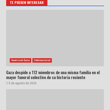
TE PUEDEN INTERESAR
Guerra en Gaza
Internacional
Gaza despide a 112 miembros de una misma familia en el
mayor funeral colectivo de su historia reciente
5 de agosto de 2026