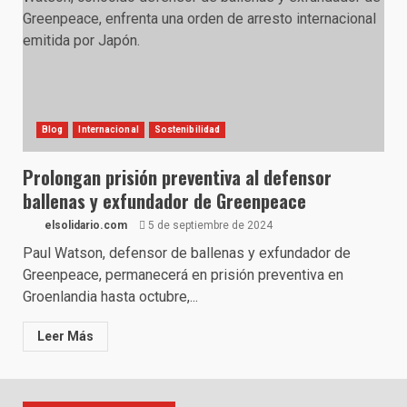
Blog
Internacional
Sostenibilidad
Prolongan prisión preventiva al defensor
ballenas y exfundador de Greenpeace
elsolidario.com
5 de septiembre de 2024
Paul Watson, defensor de ballenas y exfundador de
Greenpeace, permanecerá en prisión preventiva en
Groenlandia hasta octubre,...
Leer Más