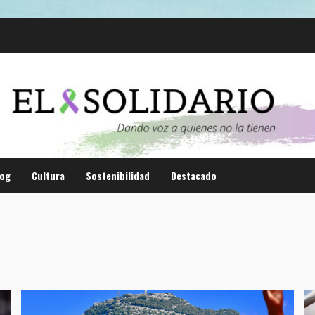
log
Cultura
Sostenibilidad
Destacado