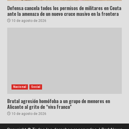
Defensa cancela todos los permisos de militares en Ceuta
ante la amenaza de un nuevo cruce masivo en la frontera
10 de agosto de 2026
Nacional
Social
Brutal agresión homófoba a un grupo de menores en
Alicante al grito de “viva Franco”
10 de agosto de 2026