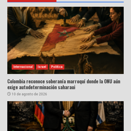
Internacional
Israel
Política
Colombia reconoce soberanía marroquí donde la ONU aún
exige autodeterminación saharaui
10 de agosto de 2026