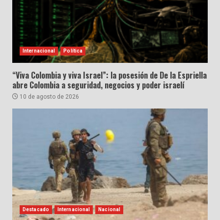
Internacional
Política
“Viva Colombia y viva Israel”: la posesión de De la Espriella
abre Colombia a seguridad, negocios y poder israelí
10 de agosto de 2026
Destacado
Internacional
Nacional