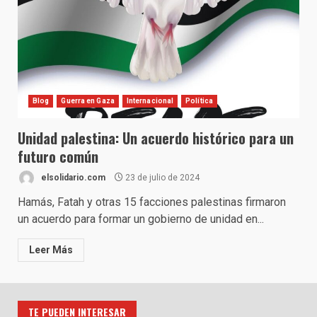
Blog
Guerra en Gaza
Internacional
Política
Unidad palestina: Un acuerdo histórico para un
futuro común
elsolidario.com
23 de julio de 2024
Hamás, Fatah y otras 15 facciones palestinas firmaron
un acuerdo para formar un gobierno de unidad en...
Leer Más
TE PUEDEN INTERESAR