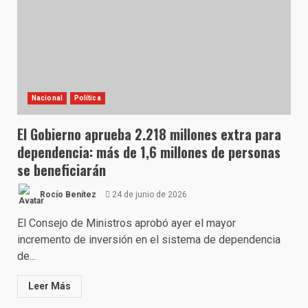
Nacional
Política
El Gobierno aprueba 2.218 millones extra para
dependencia: más de 1,6 millones de personas
se beneficiarán
Rocío Benítez
24 de junio de 2026
El Consejo de Ministros aprobó ayer el mayor
incremento de inversión en el sistema de dependencia
de...
Leer Más