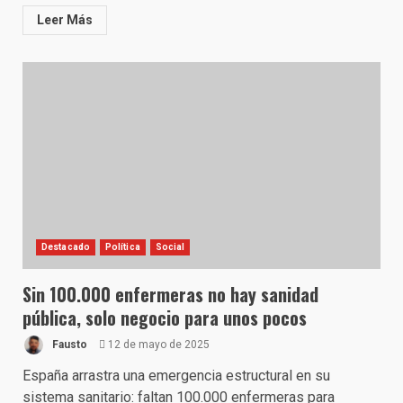
Leer Más
Destacado
Política
Social
Sin 100.000 enfermeras no hay sanidad
pública, solo negocio para unos pocos
Fausto
12 de mayo de 2025
España arrastra una emergencia estructural en su
sistema sanitario: faltan 100.000 enfermeras para