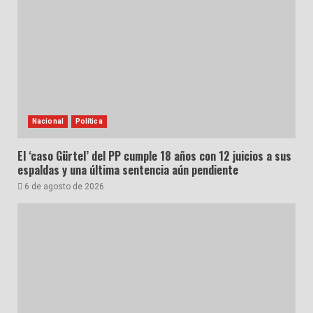
Nacional
Política
El ‘caso Gürtel’ del PP cumple 18 años con 12 juicios a sus
espaldas y una última sentencia aún pendiente
6 de agosto de 2026