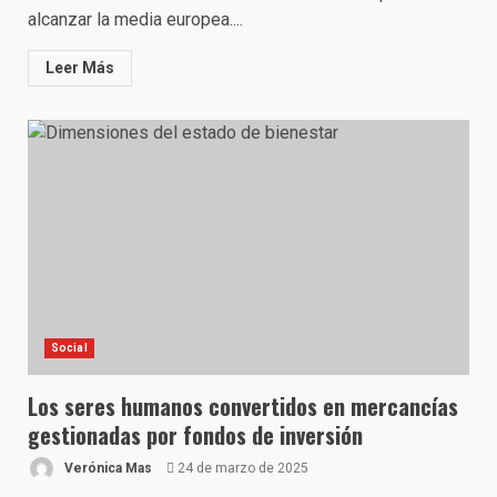
alcanzar la media europea....
Leer Más
Social
Los seres humanos convertidos en mercancías
gestionadas por fondos de inversión
Verónica Mas
24 de marzo de 2025