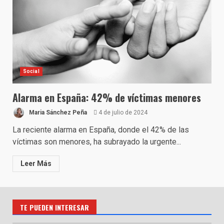
Social
Alarma en España: 42% de víctimas menores
Maria Sánchez Peña
4 de julio de 2024
La reciente alarma en España, donde el 42% de las
víctimas son menores, ha subrayado la urgente...
Leer Más
TE PUEDEN INTERESAR