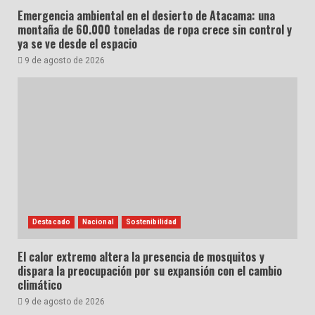
Emergencia ambiental en el desierto de Atacama: una
montaña de 60.000 toneladas de ropa crece sin control y
ya se ve desde el espacio
9 de agosto de 2026
Destacado
Nacional
Sostenibilidad
El calor extremo altera la presencia de mosquitos y
dispara la preocupación por su expansión con el cambio
climático
9 de agosto de 2026