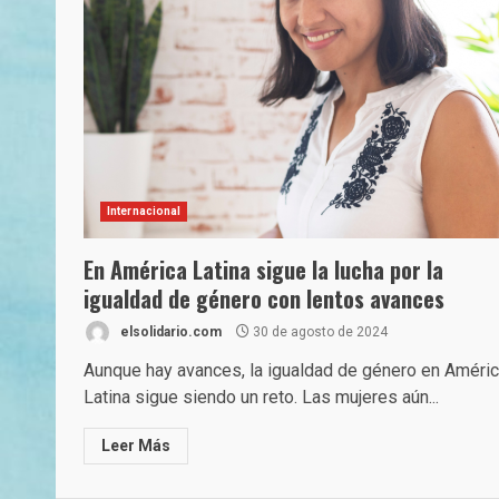
Internacional
En América Latina sigue la lucha por la
igualdad de género con lentos avances
elsolidario.com
30 de agosto de 2024
Aunque hay avances, la igualdad de género en Améri
Latina sigue siendo un reto. Las mujeres aún...
Leer Más