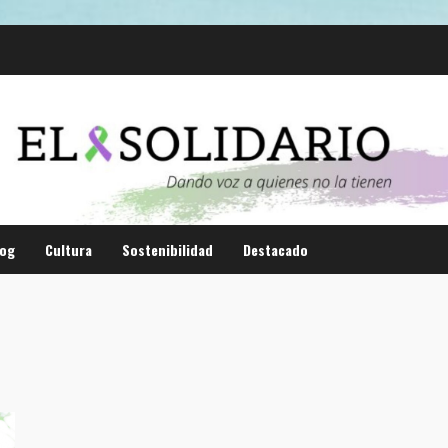
log
Cultura
Sostenibilidad
Destacado