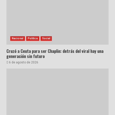
Nacional
Política
Social
Cruzó a Ceuta para ser Chaplin: detrás del viral hay una
generación sin futuro
6 de agosto de 2026