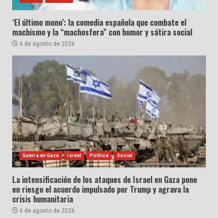
‘El último mono’: la comedia española que combate el
machismo y la “machosfera” con humor y sátira social
6 de agosto de 2026
Guerra en Gaza
Israel
Política
Social
La intensificación de los ataques de Israel en Gaza pone
en riesgo el acuerdo impulsado por Trump y agrava la
crisis humanitaria
6 de agosto de 2026