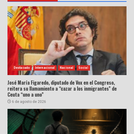
Destacado
Internacional
Nacional
Social
José María Figaredo, diputado de Vox en el Congreso,
reitera su llamamiento a “cazar a los inmigrantes” de
Ceuta “uno a uno”
6 de agosto de 2026