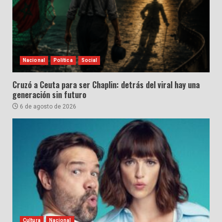
Nacional
Política
Social
Cruzó a Ceuta para ser Chaplin: detrás del viral hay una
generación sin futuro
6 de agosto de 2026
Cultura
Nacional