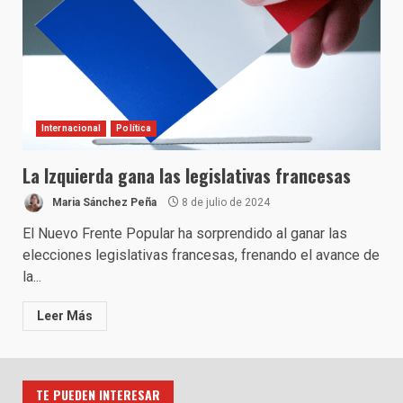
Internacional
Política
La Izquierda gana las legislativas francesas
Maria Sánchez Peña
8 de julio de 2024
El Nuevo Frente Popular ha sorprendido al ganar las
elecciones legislativas francesas, frenando el avance de
la...
Leer Más
TE PUEDEN INTERESAR