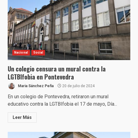
Nacional
Social
Un colegio censura un mural contra la
LGTBIfobia en Pontevedra
Maria Sánchez Peña
20 de julio de 2024
En un colegio de Pontevedra, retiraron un mural
educativo contra la LGTBIfobia el 17 de mayo, Día...
Leer Más