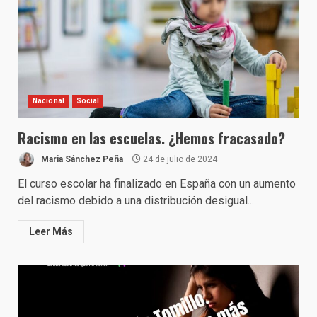
Nacional
Social
Racismo en las escuelas. ¿Hemos fracasado?
Maria Sánchez Peña
24 de julio de 2024
El curso escolar ha finalizado en España con un aumento
del racismo debido a una distribución desigual...
Leer Más