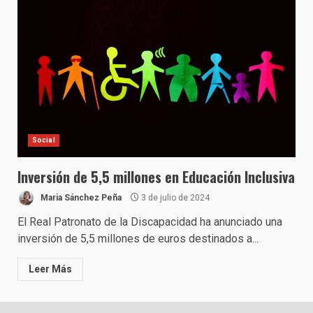
Social
Inversión de 5,5 millones en Educación Inclusiva
Maria Sánchez Peña
3 de julio de 2024
El Real Patronato de la Discapacidad ha anunciado una
inversión de 5,5 millones de euros destinados a...
Leer Más