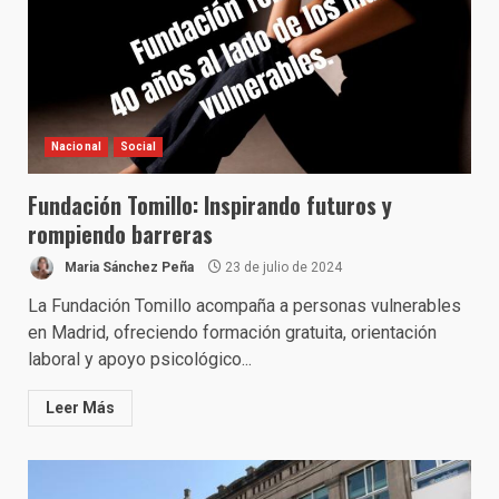
Nacional
Social
Fundación Tomillo: Inspirando futuros y
rompiendo barreras
Maria Sánchez Peña
23 de julio de 2024
La Fundación Tomillo acompaña a personas vulnerables
en Madrid, ofreciendo formación gratuita, orientación
laboral y apoyo psicológico...
Leer Más