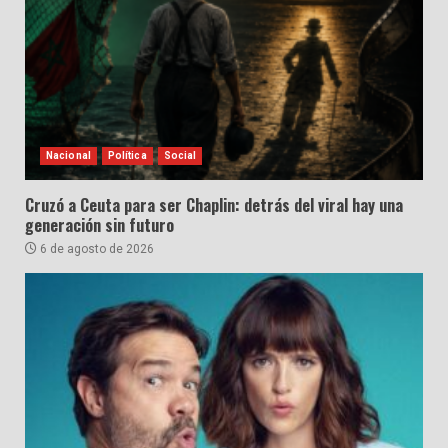
Nacional
Política
Social
Cruzó a Ceuta para ser Chaplin: detrás del viral hay una
generación sin futuro
6 de agosto de 2026