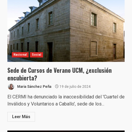
Nacional
Social
Sede de Cursos de Verano UCM, ¿exclusión
encubierta?
Maria Sánchez Peña
19 de julio de 2024
El CERMI ha denunciado la inaccesibilidad del 'Cuartel de
Inválidos y Voluntarios a Caballo', sede de los...
Leer Más