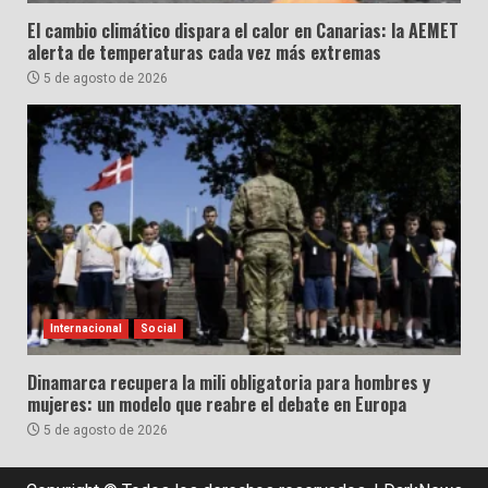
El cambio climático dispara el calor en Canarias: la AEMET
alerta de temperaturas cada vez más extremas
5 de agosto de 2026
Internacional
Social
Dinamarca recupera la mili obligatoria para hombres y
mujeres: un modelo que reabre el debate en Europa
5 de agosto de 2026