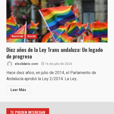
Nacional
Social
Diez años de la Ley Trans andaluza: Un legado
de progreso
elsolidario.com
16 de julio de 2024
Hace diez años, en julio de 2014, el Parlamento de
Andalucía aprobó la Ley 2/2014. La Ley...
Leer Más
TE PUEDEN INTERESAR