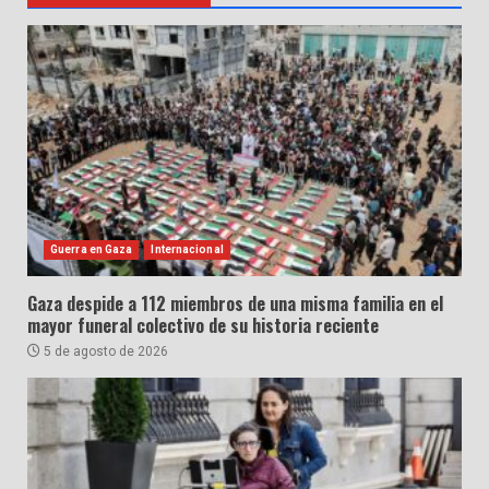
Guerra en Gaza
Internacional
Gaza despide a 112 miembros de una misma familia en el
mayor funeral colectivo de su historia reciente
5 de agosto de 2026