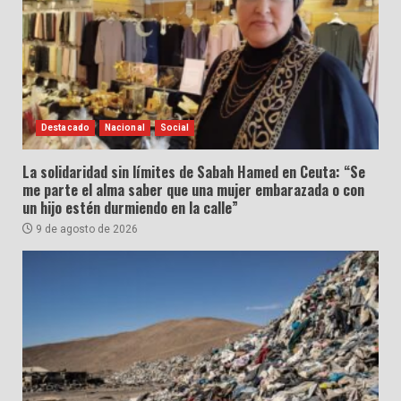
Destacado
Nacional
Social
La solidaridad sin límites de Sabah Hamed en Ceuta: “Se
me parte el alma saber que una mujer embarazada o con
un hijo estén durmiendo en la calle”
9 de agosto de 2026