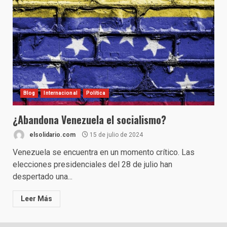
Blog
Internacional
Política
¿Abandona Venezuela el socialismo?
elsolidario.com
15 de julio de 2024
Venezuela se encuentra en un momento crítico. Las
elecciones presidenciales del 28 de julio han
despertado una...
Leer Más