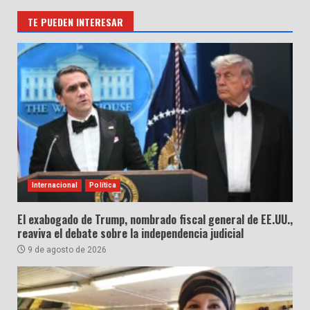
TE PUEDEN INTERESAR
Internacional
Política
El exabogado de Trump, nombrado fiscal general de EE.UU.,
reaviva el debate sobre la independencia judicial
9 de agosto de 2026