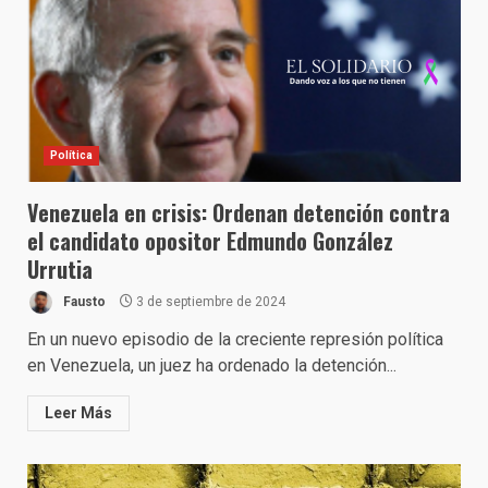
Política
Venezuela en crisis: Ordenan detención contra
el candidato opositor Edmundo González
Urrutia
Fausto
3 de septiembre de 2024
En un nuevo episodio de la creciente represión política
en Venezuela, un juez ha ordenado la detención...
Leer Más