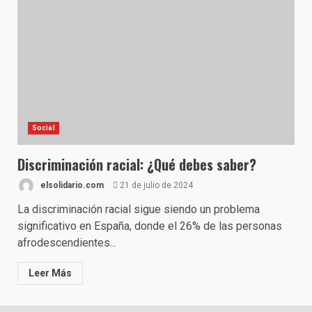
Social
Discriminación racial: ¿Qué debes saber?
elsolidario.com
21 de julio de 2024
La discriminación racial sigue siendo un problema
significativo en España, donde el 26% de las personas
afrodescendientes...
Leer Más