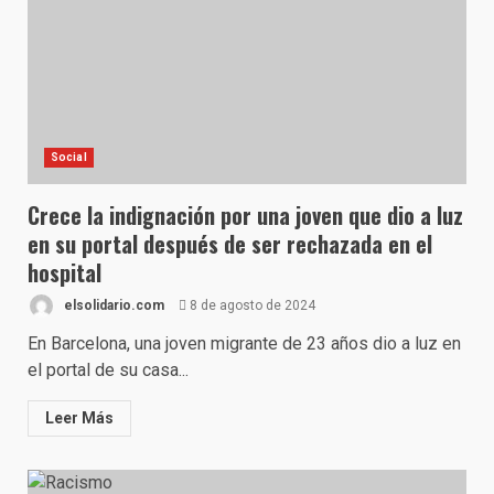
Social
Crece la indignación por una joven que dio a luz
en su portal después de ser rechazada en el
hospital
elsolidario.com
8 de agosto de 2024
En Barcelona, una joven migrante de 23 años dio a luz en
el portal de su casa...
Leer Más