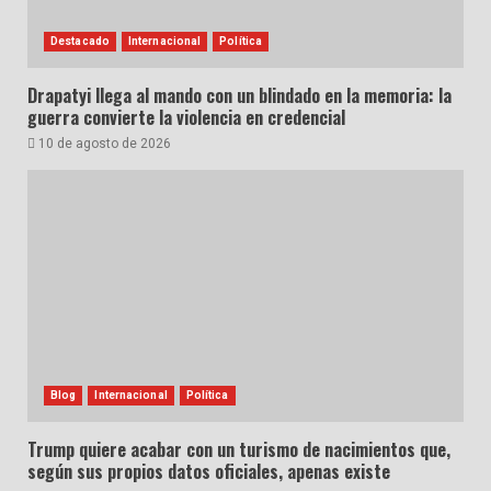
Destacado
Internacional
Política
Drapatyi llega al mando con un blindado en la memoria: la
guerra convierte la violencia en credencial
10 de agosto de 2026
Blog
Internacional
Política
Trump quiere acabar con un turismo de nacimientos que,
según sus propios datos oficiales, apenas existe