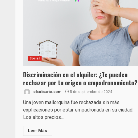
Social
Discriminación en el alquiler: ¿Te pueden
rechazar por tu origen o empadronamiento?
elsolidario.com
5 de septiembre de 2024
Una joven mallorquina fue rechazada sin más
explicaciones por estar empadronada en su ciudad.
Los altos precios...
Leer Más