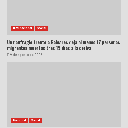
Internacional
Social
Un naufragio frente a Baleares deja al menos 17 personas
migrantes muertas tras 15 días a la deriva
9 de agosto de 2026
Nacional
Social