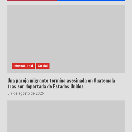
Internacional
Social
Una pareja migrante termina asesinada en Guatemala
tras ser deportada de Estados Unidos
9 de agosto de 2026