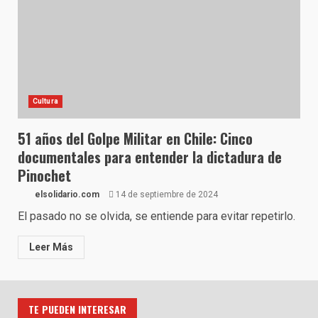
Cultura
51 años del Golpe Militar en Chile: Cinco
documentales para entender la dictadura de
Pinochet
elsolidario.com
14 de septiembre de 2024
El pasado no se olvida, se entiende para evitar repetirlo.
Leer Más
TE PUEDEN INTERESAR