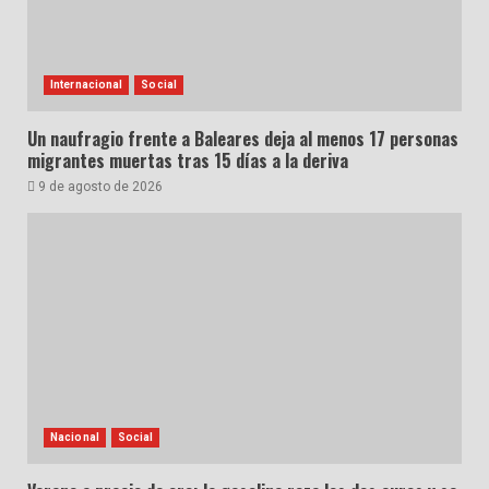
Internacional
Social
Un naufragio frente a Baleares deja al menos 17 personas
migrantes muertas tras 15 días a la deriva
9 de agosto de 2026
Nacional
Social