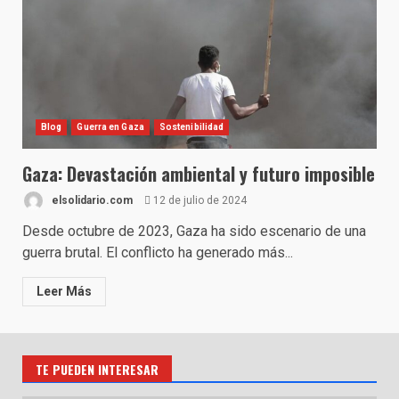
Blog
Guerra en Gaza
Sostenibilidad
Gaza: Devastación ambiental y futuro imposible
elsolidario.com
12 de julio de 2024
Desde octubre de 2023, Gaza ha sido escenario de una
guerra brutal. El conflicto ha generado más...
Leer Más
TE PUEDEN INTERESAR