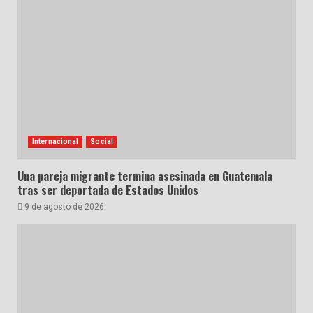
Internacional
Social
Una pareja migrante termina asesinada en Guatemala
tras ser deportada de Estados Unidos
9 de agosto de 2026