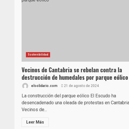
Sostenibilidad
Vecinos de Cantabria se rebelan contra la
destrucción de humedales por parque eólico
elsolidario.com
21 de agosto de 2024
La construcción del parque eólico El Escudo ha
desencadenado una oleada de protestas en Cantabria
Vecinos de...
Leer Más