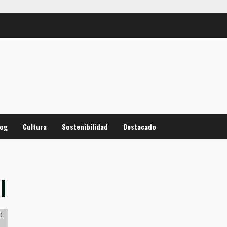
log
Cultura
Sostenibilidad
Destacado
l