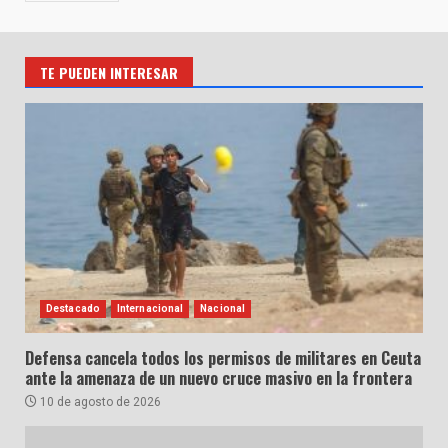
TE PUEDEN INTERESAR
Destacado
Internacional
Nacional
Defensa cancela todos los permisos de militares en Ceuta
ante la amenaza de un nuevo cruce masivo en la frontera
10 de agosto de 2026