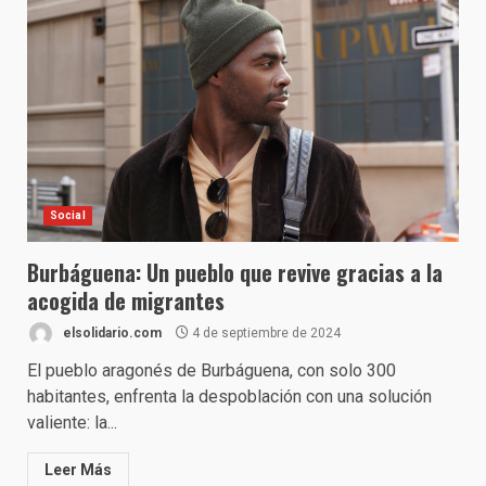
Social
Burbáguena: Un pueblo que revive gracias a la
acogida de migrantes
elsolidario.com
4 de septiembre de 2024
El pueblo aragonés de Burbáguena, con solo 300
habitantes, enfrenta la despoblación con una solución
valiente: la...
Leer Más