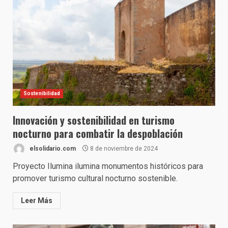
Sostenibilidad
Innovación y sostenibilidad en turismo
nocturno para combatir la despoblación
elsolidario.com
8 de noviembre de 2024
Proyecto Ilumina ilumina monumentos históricos para
promover turismo cultural nocturno sostenible.
Leer Más