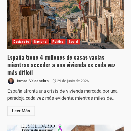
Destacado
Nacional
Política
Social
España tiene 4 millones de casas vacías
mientras acceder a una vivienda es cada vez
más difícil
Ismael Valdenebro
29 de junio de 2026
España afronta una crisis de vivienda marcada por una
paradoja cada vez más evidente: mientras miles de...
Leer Más