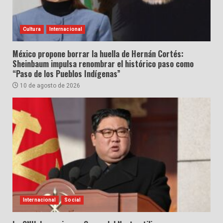
Cultura
Internacional
México propone borrar la huella de Hernán Cortés:
Sheinbaum impulsa renombrar el histórico paso como
“Paso de los Pueblos Indígenas”
10 de agosto de 2026
Internacional
Social