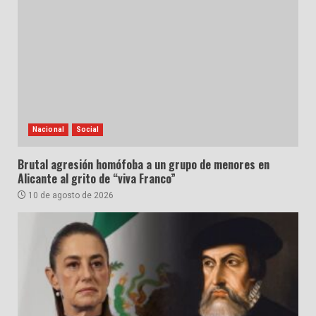
Nacional
Social
Brutal agresión homófoba a un grupo de menores en
Alicante al grito de “viva Franco”
10 de agosto de 2026