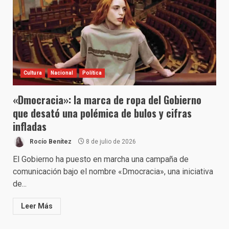
Cultura
Nacional
Política
«Dmocracia»: la marca de ropa del Gobierno
que desató una polémica de bulos y cifras
infladas
Rocío Benítez
8 de julio de 2026
El Gobierno ha puesto en marcha una campaña de
comunicación bajo el nombre «Dmocracia», una iniciativa
de...
Leer Más