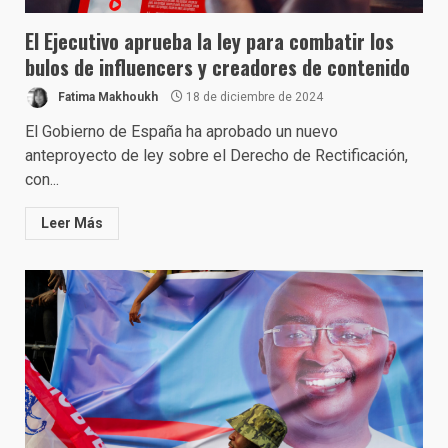
El Ejecutivo aprueba la ley para combatir los
bulos de influencers y creadores de contenido
Fatima Makhoukh
18 de diciembre de 2024
El Gobierno de España ha aprobado un nuevo
anteproyecto de ley sobre el Derecho de Rectificación,
con...
Leer Más