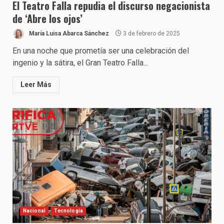
El Teatro Falla repudia el discurso negacionista
de ‘Abre los ojos’
María Luisa Abarca Sánchez
3 de febrero de 2025
En una noche que prometía ser una celebración del
ingenio y la sátira, el Gran Teatro Falla...
Leer Más
Nacional
Tecnología