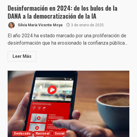
Desinformación en 2024: de los bulos de la
DANA a la democratización de la IA
Silvia María Vicente Moya
3 de enero de 2025
El año 2024 ha estado marcado por una proliferación de
desinformación que ha erosionado la confianza pública...
Leer Más
Destacado
Nacional
Social