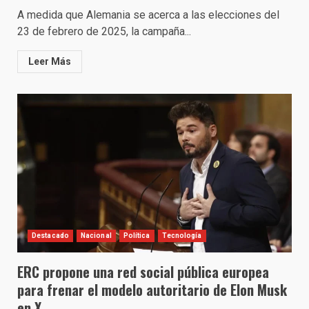
A medida que Alemania se acerca a las elecciones del
23 de febrero de 2025, la campaña...
Leer Más
Destacado
Nacional
Política
Tecnología
ERC propone una red social pública europea
para frenar el modelo autoritario de Elon Musk
en X