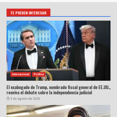
TE PUEDEN INTERESAR
Internacional
Política
El exabogado de Trump, nombrado fiscal general de EE.UU.,
reaviva el debate sobre la independencia judicial
9 de agosto de 2026