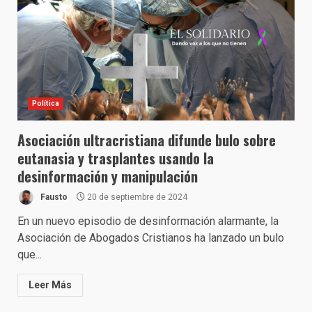
Política
Asociación ultracristiana difunde bulo sobre
eutanasia y trasplantes usando la
desinformación y manipulación
Fausto
20 de septiembre de 2024
En un nuevo episodio de desinformación alarmante, la
Asociación de Abogados Cristianos ha lanzado un bulo
que...
Leer Más