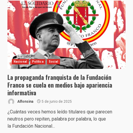
Nacional
Política
Social
La propaganda franquista de la Fundación
Franco se cuela en medios bajo apariencia
informativa
Alfonsina
5 de junio de 2025
¿Cuántas veces hemos leído titulares que parecen
neutros pero repiten, palabra por palabra, lo que
la Fundación Nacional...