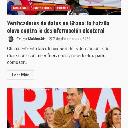
Destacado
Internacional
Política
Verificadores de datos en Ghana: la batalla
clave contra la desinformación electoral
Fatima Makhoukh
7 de diciembre de 2024
Ghana enfrenta las elecciones de este sábado 7 de
diciembre con un esfuerzo sin precedentes para
combatir...
Leer Más