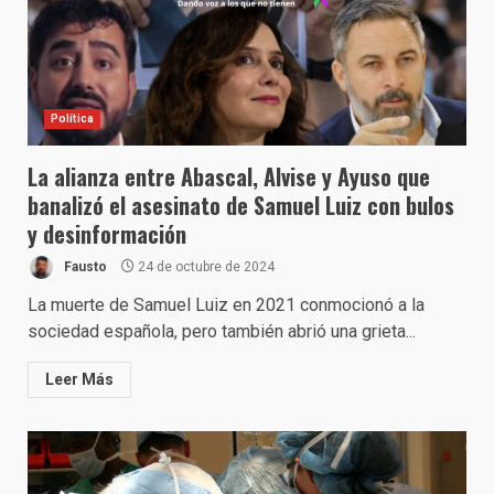
Política
La alianza entre Abascal, Alvise y Ayuso que
banalizó el asesinato de Samuel Luiz con bulos
y desinformación
Fausto
24 de octubre de 2024
La muerte de Samuel Luiz en 2021 conmocionó a la
sociedad española, pero también abrió una grieta...
Leer Más