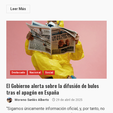
Leer Más
Destacado
Nacional
Social
El Gobierno alerta sobre la difusión de bulos
tras el apagón en España
Moreno Sanlés Alberto
29 de abril de 2025
“Sigamos únicamente información oficial, y, por tanto, no