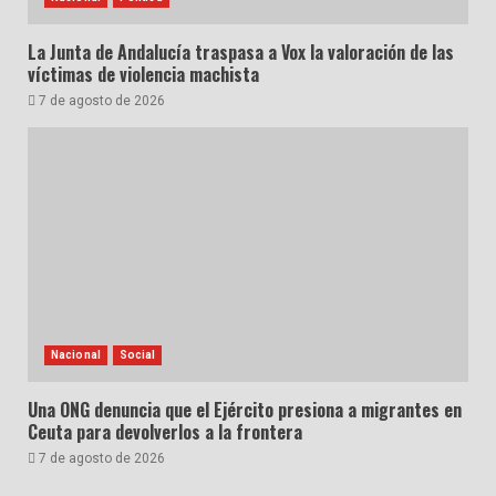
La Junta de Andalucía traspasa a Vox la valoración de las
víctimas de violencia machista
7 de agosto de 2026
Nacional
Social
Una ONG denuncia que el Ejército presiona a migrantes en
Ceuta para devolverlos a la frontera
7 de agosto de 2026