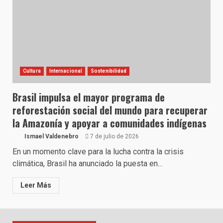
Cultura
Internacional
Sostenibilidad
Brasil impulsa el mayor programa de
reforestación social del mundo para recuperar
la Amazonía y apoyar a comunidades indígenas
Ismael Valdenebro
7 de julio de 2026
En un momento clave para la lucha contra la crisis
climática, Brasil ha anunciado la puesta en...
Leer Más