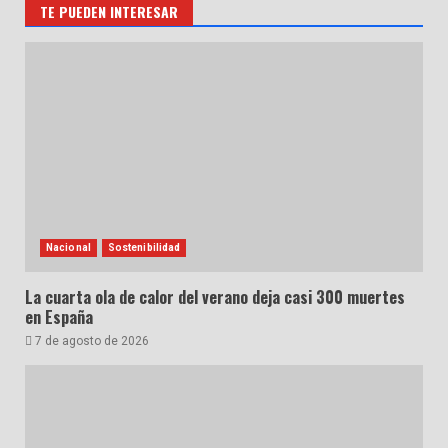
TE PUEDEN INTERESAR
Nacional
Sostenibilidad
La cuarta ola de calor del verano deja casi 300 muertes
en España
7 de agosto de 2026