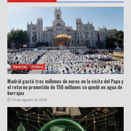
Nacional
Política
Madrid gastó tres millones de euros en la visita del Papa y
el retorno prometido de 150 millones se quedó en agua de
borrajas
10 de agosto de 2026