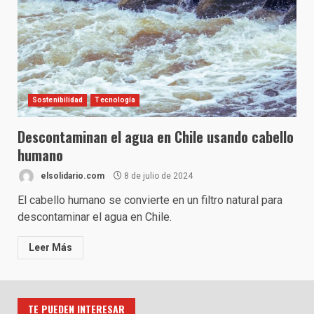
Sostenibilidad
Tecnología
Descontaminan el agua en Chile usando cabello
humano
elsolidario.com
8 de julio de 2024
El cabello humano se convierte en un filtro natural para
descontaminar el agua en Chile.
Leer Más
TE PUEDEN INTERESAR