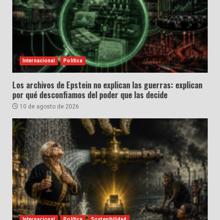
Internacional
Política
Los archivos de Epstein no explican las guerras: explican
por qué desconfiamos del poder que las decide
10 de agosto de 2026
Internacional
Política
Sostenibilidad