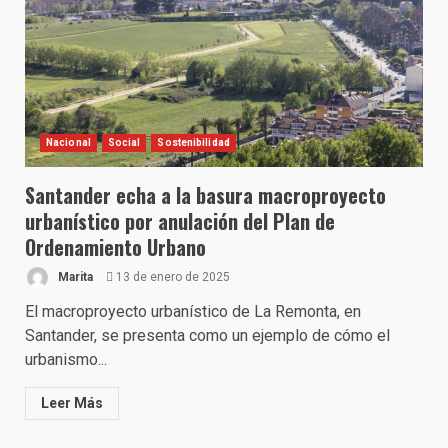
Nacional
Social
Sostenibilidad
Santander echa a la basura macroproyecto
urbanístico por anulación del Plan de
Ordenamiento Urbano
Marita
13 de enero de 2025
El macroproyecto urbanístico de La Remonta, en
Santander, se presenta como un ejemplo de cómo el
urbanismo...
Leer Más