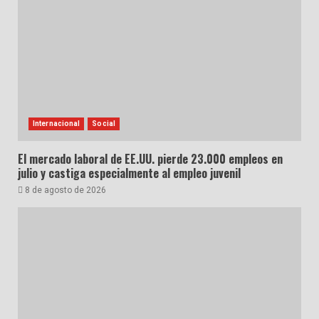
Internacional
Social
El mercado laboral de EE.UU. pierde 23.000 empleos en
julio y castiga especialmente al empleo juvenil
8 de agosto de 2026