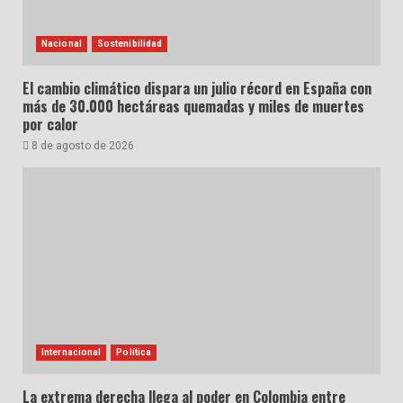
Nacional
Sostenibilidad
El cambio climático dispara un julio récord en España con
más de 30.000 hectáreas quemadas y miles de muertes
por calor
8 de agosto de 2026
Internacional
Política
La extrema derecha llega al poder en Colombia entre