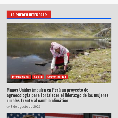
TE PUEDEN INTERESAR
Internacional
Social
Sostenibilidad
Manos Unidas impulsa en Perú un proyecto de
agroecología para fortalecer el liderazgo de las mujeres
rurales frente al cambio climático
8 de agosto de 2026