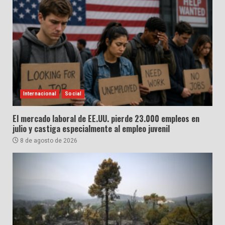
Internacional
Social
El mercado laboral de EE.UU. pierde 23.000 empleos en
julio y castiga especialmente al empleo juvenil
8 de agosto de 2026