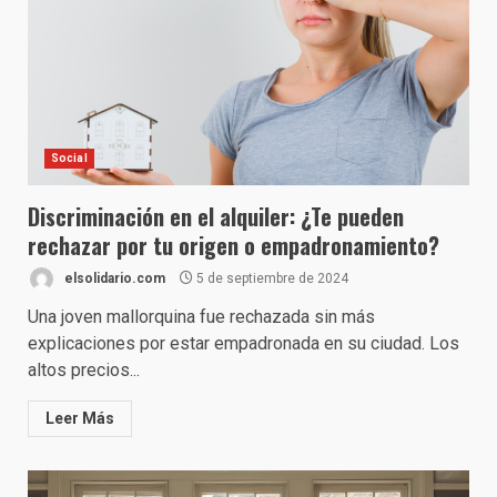
Social
Discriminación en el alquiler: ¿Te pueden
rechazar por tu origen o empadronamiento?
elsolidario.com
5 de septiembre de 2024
Una joven mallorquina fue rechazada sin más
explicaciones por estar empadronada en su ciudad. Los
altos precios...
Leer Más