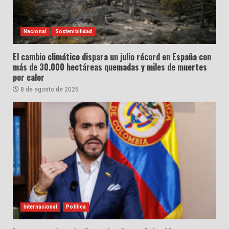
Nacional
Sostenibilidad
El cambio climático dispara un julio récord en España con
más de 30.000 hectáreas quemadas y miles de muertes
por calor
8 de agosto de 2026
Internacional
Política