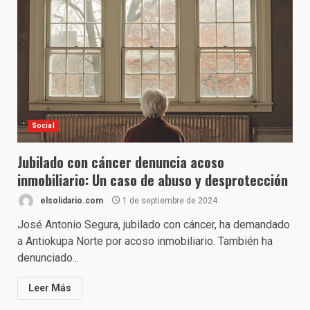
Social
Jubilado con cáncer denuncia acoso
inmobiliario: Un caso de abuso y desprotección
elsolidario.com
1 de septiembre de 2024
José Antonio Segura, jubilado con cáncer, ha demandado
a Antiokupa Norte por acoso inmobiliario. También ha
denunciado...
Leer Más