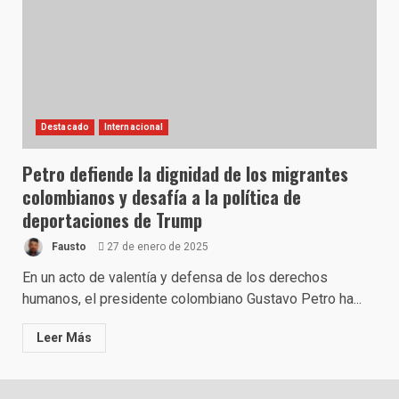
Destacado
Internacional
Petro defiende la dignidad de los migrantes
colombianos y desafía a la política de
deportaciones de Trump
Fausto
27 de enero de 2025
En un acto de valentía y defensa de los derechos
humanos, el presidente colombiano Gustavo Petro ha...
Leer Más