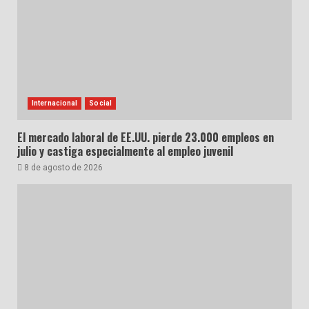
Internacional
Social
El mercado laboral de EE.UU. pierde 23.000 empleos en
julio y castiga especialmente al empleo juvenil
8 de agosto de 2026