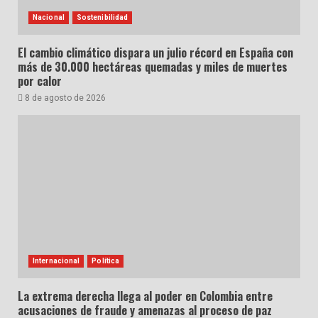
Nacional
Sostenibilidad
El cambio climático dispara un julio récord en España con
más de 30.000 hectáreas quemadas y miles de muertes
por calor
8 de agosto de 2026
Internacional
Política
La extrema derecha llega al poder en Colombia entre
acusaciones de fraude y amenazas al proceso de paz