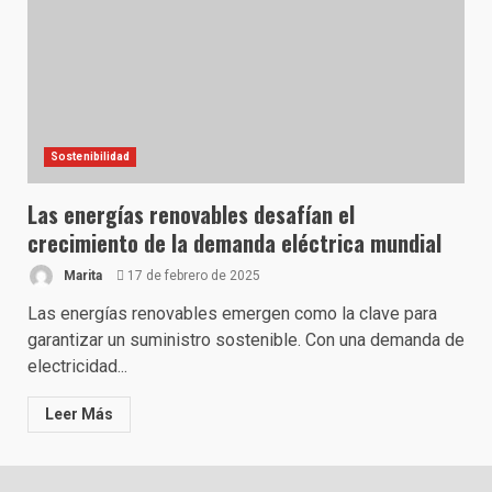
Sostenibilidad
Las energías renovables desafían el
crecimiento de la demanda eléctrica mundial
Marita
17 de febrero de 2025
Las energías renovables emergen como la clave para
garantizar un suministro sostenible. Con una demanda de
electricidad...
Leer Más