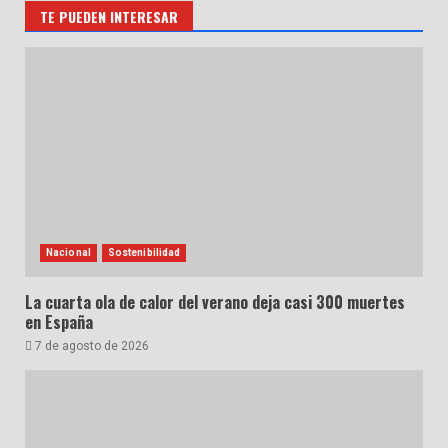
TE PUEDEN INTERESAR
Nacional
Sostenibilidad
La cuarta ola de calor del verano deja casi 300 muertes
en España
7 de agosto de 2026