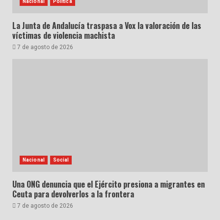
Nacional
Política
La Junta de Andalucía traspasa a Vox la valoración de las
víctimas de violencia machista
7 de agosto de 2026
Nacional
Social
Una ONG denuncia que el Ejército presiona a migrantes en
Ceuta para devolverlos a la frontera
7 de agosto de 2026