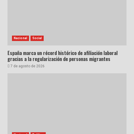
Nacional
Social
España marca un récord histórico de afiliación laboral
gracias a la regularización de personas migrantes
7 de agosto de 2026