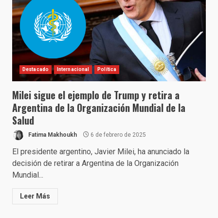
Destacado
Internacional
Política
Milei sigue el ejemplo de Trump y retira a
Argentina de la Organización Mundial de la
Salud
Fatima Makhoukh
6 de febrero de 2025
El presidente argentino, Javier Milei, ha anunciado la
decisión de retirar a Argentina de la Organización
Mundial...
Leer Más