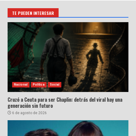
TE PUEDEN INTERESAR
Nacional
Política
Social
Cruzó a Ceuta para ser Chaplin: detrás del viral hay una
generación sin futuro
6 de agosto de 2026