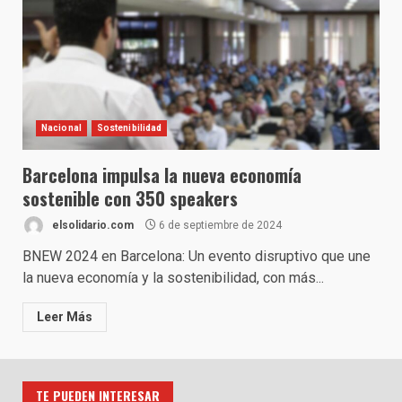
Nacional
Sostenibilidad
Barcelona impulsa la nueva economía
sostenible con 350 speakers
elsolidario.com
6 de septiembre de 2024
BNEW 2024 en Barcelona: Un evento disruptivo que une
la nueva economía y la sostenibilidad, con más...
Leer Más
TE PUEDEN INTERESAR