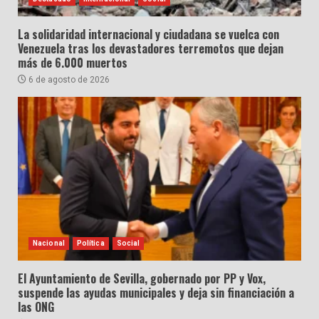
La solidaridad internacional y ciudadana se vuelca con
Venezuela tras los devastadores terremotos que dejan
más de 6.000 muertos
6 de agosto de 2026
Nacional
Política
Social
El Ayuntamiento de Sevilla, gobernado por PP y Vox,
suspende las ayudas municipales y deja sin financiación a
las ONG